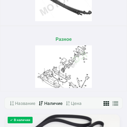
Разное
Название
Наличие
Цена
✓ В наличии