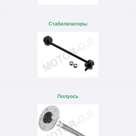
Стабилизаторы
Полуось