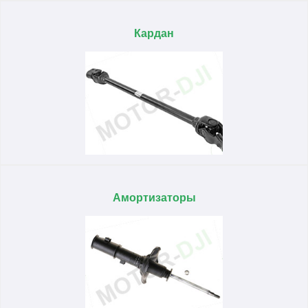
Кардан
Амортизаторы