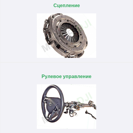
Сцепление
Рулевое управление