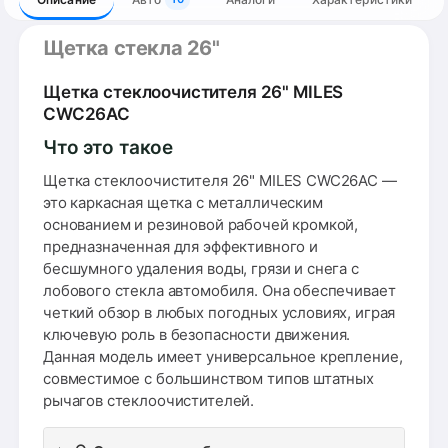
Щетка стекла 26"
Щетка стеклоочистителя 26" MILES
CWC26AC
Что это такое
Щетка стеклоочистителя 26" MILES CWC26AC —
это каркасная щетка с металлическим
основанием и резиновой рабочей кромкой,
предназначенная для эффективного и
бесшумного удаления воды, грязи и снега с
лобового стекла автомобиля. Она обеспечивает
четкий обзор в любых погодных условиях, играя
ключевую роль в безопасности движения.
Данная модель имеет универсальное крепление,
совместимое с большинством типов штатных
рычагов стеклоочистителей.