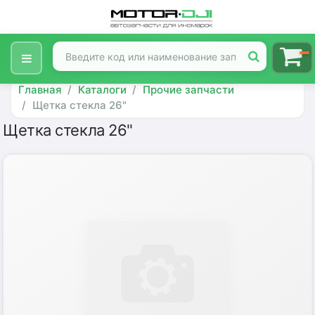
Главная
Каталоги
Прочие запчасти
Щетка стекла 26"
Щетка стекла 26"