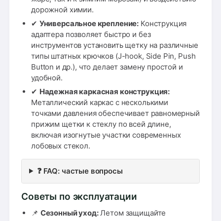
дорожной химии.
✔
Универсальное крепление:
Конструкция
адаптера позволяет быстро и без
инструментов установить щетку на различные
типы штатных крючков (J-hook, Side Pin, Push
Button и др.), что делает замену простой и
удобной.
✔
Надежная каркасная конструкция:
Металлический каркас с несколькими
точками давления обеспечивает равномерный
прижим щетки к стеклу по всей длине,
включая изогнутые участки современных
лобовых стекол.
❓ FAQ: частые вопросы
Советы по эксплуатации
📌
Сезонный уход:
Летом защищайте