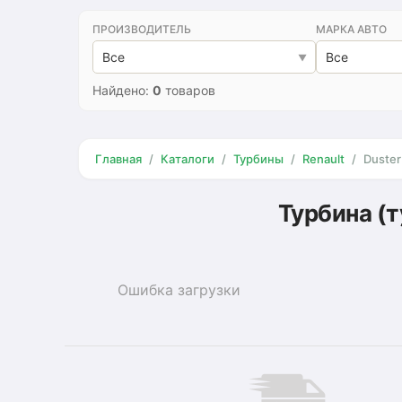
ПРОИЗВОДИТЕЛЬ
МАРКА АВТО
Все
Все
Найдено:
0
товаров
Главная
Каталоги
Турбины
Renault
Duster
Турбина (т
Ошибка загрузки