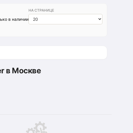
НА СТРАНИЦЕ
ько в наличии
er в Москве