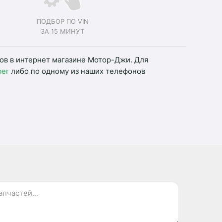
ПОДБОР ПО VIN
ЗА 15 МИНУТ
ков в интернет магазине Мотор-Джи. Для
ber
либо по одному из наших телефонов