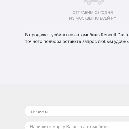
ОТПРАВИМ СЕГОДНЯ
ИЗ МОСКВЫ ПО ВСЕЙ РФ
В продаже турбины на автомобиль Renault Duste
точного подбора оставьте запрос любым удобн