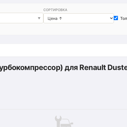
СОРТИРОВКА
Тол
урбокомпрессор) для Renault Dust