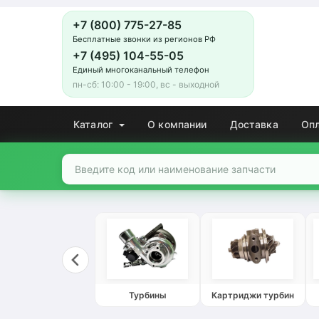
+7 (800) 775-27-85
Бесплатные звонки из регионов РФ
+7 (495) 104-55-05
Единый многоканальный телефон
пн-сб: 10:00 - 19:00, вс - выходной
Каталог
О компании
Доставка
Оп
Турбины
Картриджи турбин