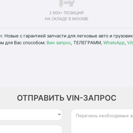
2 600+ ПОЗИЦИЙ
НА СКЛАДЕ В МОСКВЕ
r. Новые с гарантией запчасти для легковые авто и грузови
ым для Вас способом:
Вин запрос
, ТЕЛЕГРАММ,
WhatsApp
,
Vi
ОТПРАВИТЬ VIN-ЗАПРОС