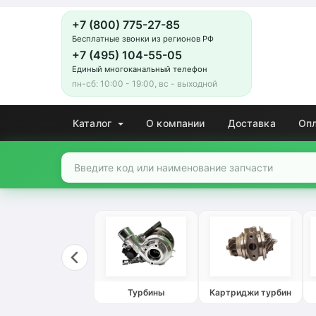
+7 (800) 775-27-85
Бесплатные звонки из регионов РФ
+7 (495) 104-55-05
Единый многоканальный телефон
пн-сб: 10:00 - 19:00, вс - выходной
Каталог
О компании
Доставка
Оп
Турбины
Картриджи турбин