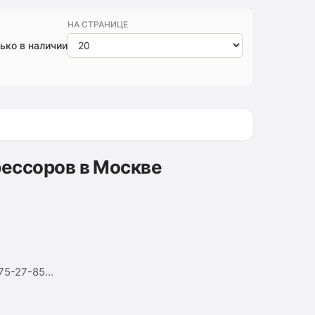
НА СТРАНИЦЕ
ько в наличии
рессоров в Москве
5-27-85...