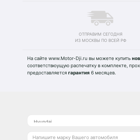
ОТПРАВИМ СЕГОДНЯ
ИЗ МОСКВЫ ПО ВСЕЙ РФ
На сайте www.Motor-Dji.ru вы можете купить
но
соответствюущую распечатку в комплекте, про
предоставляется
гарантия
6 месяцев.