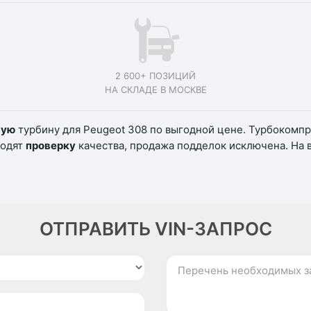
2 600+ ПОЗИЦИЙ
НА СКЛАДЕ В МОСКВЕ
вую
турбину для Peugeot 308 по выгодной цене. Турбокомпр
ходят
проверку
качества, продажа подделок исключена. На 
ОТПРАВИТЬ VIN-ЗАПРОС