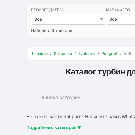
ПРОИЗВОДИТЕЛЬ
МАРКА АВТО
Все
Все
Найдено:
0
товаров
Главная
Каталоги
Турбины
Peugeot
308
Каталог турбин д
Ошибка загрузки
Не знаете как подобрать? Напишите нам в Whats
Подробнее о категории ▼