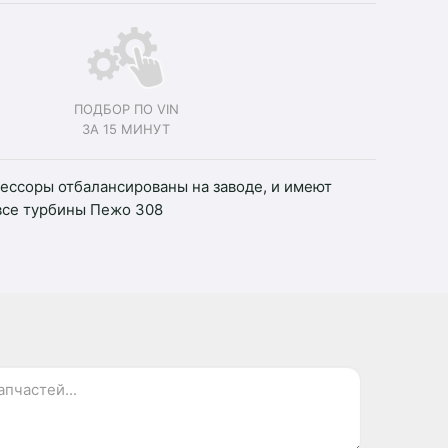
ПОДБОР ПО VIN
ЗА 15 МИНУТ
ессоры отбалансированы на заводе, и имеют
все турбины Пежо 308