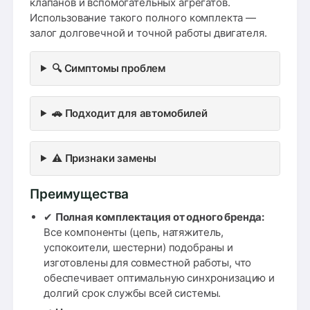
клапанов и вспомогательных агрегатов.
Использование такого полного комплекта —
залог долговечной и точной работы двигателя.
🔍 Симптомы проблем
🚗 Подходит для автомобилей
⚠️ Признаки замены
Преимущества
✔
Полная комплектация от одного бренда:
Все компоненты (цепь, натяжитель,
успокоители, шестерни) подобраны и
изготовлены для совместной работы, что
обеспечивает оптимальную синхронизацию и
долгий срок службы всей системы.