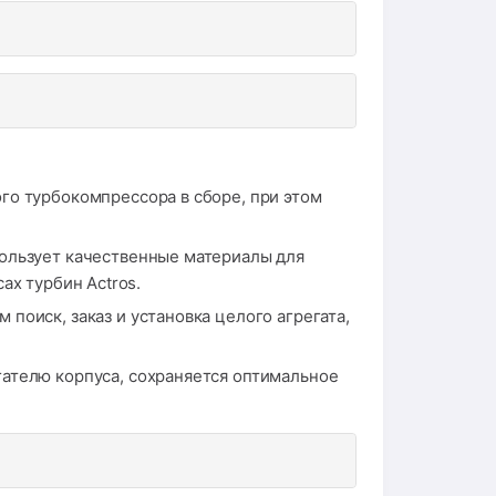
го турбокомпрессора в сборе, при этом
пользует качественные материалы для
ах турбин Actros.
поиск, заказ и установка целого агрегата,
гателю корпуса, сохраняется оптимальное