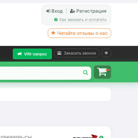
Вход
|
Регистрация
Как заказать и оплатить
Читайте отзывы о нас
Заказать звонок
VIN-запрос
0966699-CH