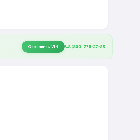
Отправить VIN
8 (800) 775-27-85