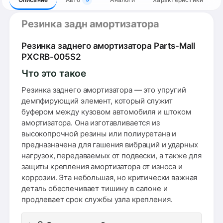
Резинка задн амортизатора
Резинка заднего амортизатора Parts-Mall
PXCRB-005S2
Что это такое
Резинка заднего амортизатора — это упругий
демпфирующий элемент, который служит
буфером между кузовом автомобиля и штоком
амортизатора. Она изготавливается из
высокопрочной резины или полиуретана и
предназначена для гашения вибраций и ударных
нагрузок, передаваемых от подвески, а также для
защиты крепления амортизатора от износа и
коррозии. Эта небольшая, но критически важная
деталь обеспечивает тишину в салоне и
продлевает срок службы узла крепления.