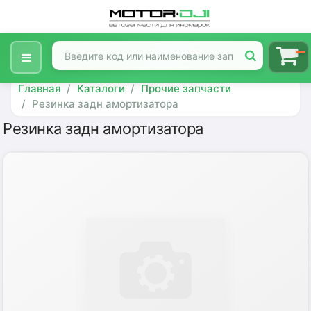
Главная
Каталоги
Прочие запчасти
Резинка задн амортизатора
Резинка задн амортизатора