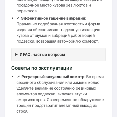
посадочное место кузова без люфтов и
перекосов.
✔
Эффективное гашение вибраций:
Правильно подобранная жесткость и форма
изделия обеспечивают надежную изоляцию
кузова от шумов и вибраций работающей
подвески, возвращая автомобилю комфорт.
❓ FAQ: частые вопросы
Советы по эксплуатации
📌
Регулярный визуальный осмотр:
Во время
сезонного обслуживания или замены колес
уделяйте внимание состоянию резиновых
элементов подвески, включая втулки
амортизаторов. Своевременное обнаружение
трещин предотвратит внезапный выход из
строя.