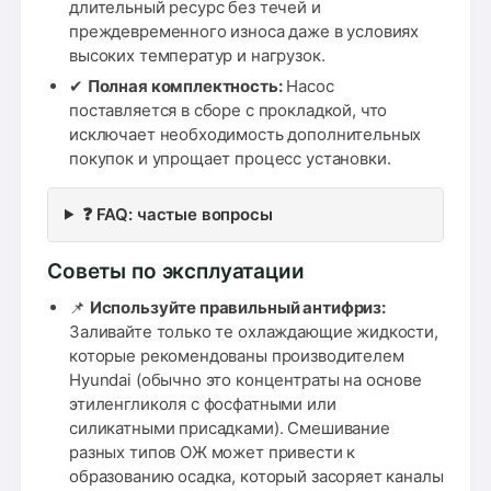
длительный ресурс без течей и
преждевременного износа даже в условиях
высоких температур и нагрузок.
✔
Полная комплектность:
Насос
поставляется в сборе с прокладкой, что
исключает необходимость дополнительных
покупок и упрощает процесс установки.
❓ FAQ: частые вопросы
Советы по эксплуатации
📌
Используйте правильный антифриз:
Заливайте только те охлаждающие жидкости,
которые рекомендованы производителем
Hyundai (обычно это концентраты на основе
этиленгликоля с фосфатными или
силикатными присадками). Смешивание
разных типов ОЖ может привести к
образованию осадка, который засоряет каналы