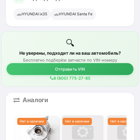
🚗
🚗
HYUNDAI ix35
HYUNDAI Santa Fe
🔍
Не уверены, подходит ли на ваш автомобиль?
Бесплатно подберём запчасти по VIN-номеру
Отправить VIN
8 (800) 775-27-85
Аналоги