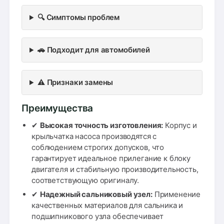
🔍 Симптомы проблем
🚗 Подходит для автомобилей
⚠️ Признаки замены
Преимущества
✔
Высокая точность изготовления:
Корпус и
крыльчатка насоса производятся с
соблюдением строгих допусков, что
гарантирует идеальное прилегание к блоку
двигателя и стабильную производительность,
соответствующую оригиналу.
✔
Надежный сальниковый узел:
Применение
качественных материалов для сальника и
подшипникового узла обеспечивает