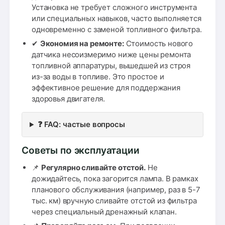
Установка не требует сложного инструмента
или специальных навыков, часто выполняется
одновременно с заменой топливного фильтра.
✔
Экономия на ремонте:
Стоимость нового
датчика несоизмеримо ниже цены ремонта
топливной аппаратуры, вышедшей из строя
из-за воды в топливе. Это простое и
эффективное решение для поддержания
здоровья двигателя.
❓ FAQ: частые вопросы
Советы по эксплуатации
📌
Регулярно сливайте отстой.
Не
дожидайтесь, пока загорится лампа. В рамках
планового обслуживания (например, раз в 5-7
тыс. км) вручную сливайте отстой из фильтра
через специальный дренажный клапан.