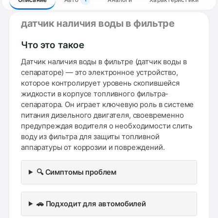
датчик наличия воды в фильтре
Что это такое
Датчик наличия воды в фильтре (датчик воды в
сепараторе) — это электронное устройство,
которое контролирует уровень скопившейся
жидкости в корпусе топливного фильтра-
сепаратора. Он играет ключевую роль в системе
питания дизельного двигателя, своевременно
предупреждая водителя о необходимости слить
воду из фильтра для защиты топливной
аппаратуры от коррозии и повреждений.
🔍 Симптомы проблем
🚗 Подходит для автомобилей