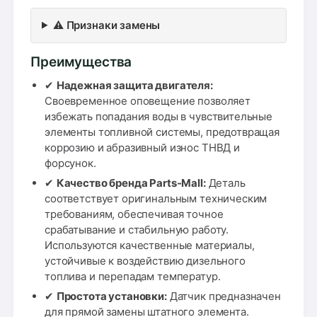
⚠️ Признаки замены
Преимущества
✔
Надежная защита двигателя:
Своевременное оповещение позволяет
избежать попадания воды в чувствительные
элементы топливной системы, предотвращая
коррозию и абразивный износ ТНВД и
форсунок.
✔
Качество бренда Parts-Mall:
Деталь
соответствует оригинальным техническим
требованиям, обеспечивая точное
срабатывание и стабильную работу.
Используются качественные материалы,
устойчивые к воздействию дизельного
топлива и перепадам температур.
✔
Простота установки:
Датчик предназначен
для прямой замены штатного элемента.