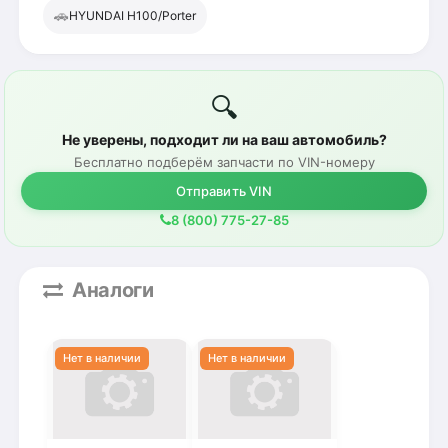
🚗
HYUNDAI H100/Porter
🔍
Не уверены, подходит ли на ваш автомобиль?
Бесплатно подберём запчасти по VIN-номеру
Отправить VIN
8 (800) 775-27-85
Аналоги