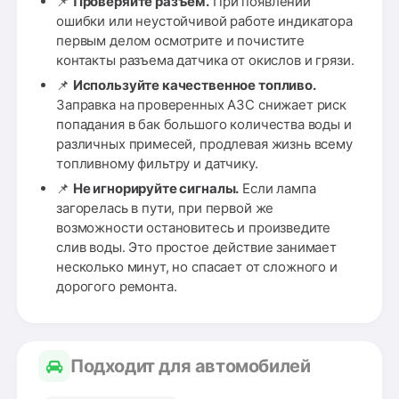
📌
Проверяйте разъем.
При появлении
ошибки или неустойчивой работе индикатора
первым делом осмотрите и почистите
контакты разъема датчика от окислов и грязи.
📌
Используйте качественное топливо.
Заправка на проверенных АЗС снижает риск
попадания в бак большого количества воды и
различных примесей, продлевая жизнь всему
топливному фильтру и датчику.
📌
Не игнорируйте сигналы.
Если лампа
загорелась в пути, при первой же
возможности остановитесь и произведите
слив воды. Это простое действие занимает
несколько минут, но спасает от сложного и
дорогого ремонта.
Подходит для автомобилей