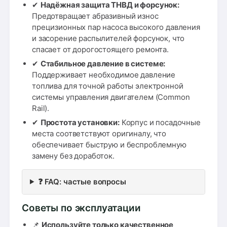
✔
Надёжная защита ТНВД и форсунок:
Предотвращает абразивный износ
прецизионных пар насоса высокого давления
и засорение распылителей форсунок, что
спасает от дорогостоящего ремонта.
✔
Стабильное давление в системе:
Поддерживает необходимое давление
топлива для точной работы электронной
системы управления двигателем (Common
Rail).
✔
Простота установки:
Корпус и посадочные
места соответствуют оригиналу, что
обеспечивает быструю и беспроблемную
замену без доработок.
❓ FAQ: частые вопросы
Советы по эксплуатации
📌
Используйте только качественное