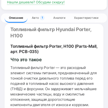
Нашли дешевле? Обсудим скидку!
Описание
Авто
Аналоги
Характеристики
1
Топливный фильтр Hyundai Porter,
H100
Топливный фильтр Porter, H100 (Parts-Mall,
арт. PCB-035)
Что это такое
Топливный фильтр Porter — это расходный
элемент системы питания, предназначенный для
тонкой очистки дизельного топлива перед его
подачей в топливный насос высокого давления
(ТНВД) и форсунки. Он задерживает мельчайшие
механические частицы, воду и смолистые
отложения, защищая дорогостоящие
компоненты двигателя от износа и коррозии.