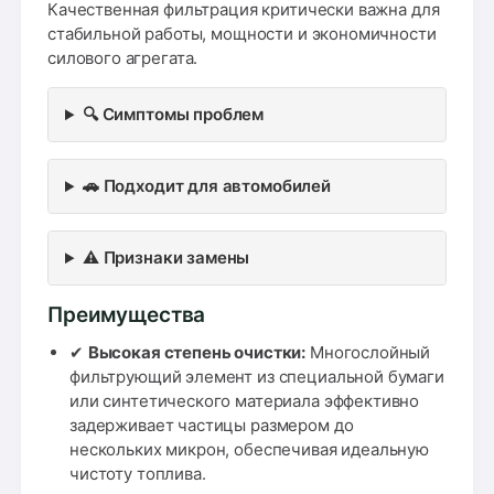
Качественная фильтрация критически важна для
стабильной работы, мощности и экономичности
силового агрегата.
🔍 Симптомы проблем
🚗 Подходит для автомобилей
⚠️ Признаки замены
Преимущества
✔
Высокая степень очистки:
Многослойный
фильтрующий элемент из специальной бумаги
или синтетического материала эффективно
задерживает частицы размером до
нескольких микрон, обеспечивая идеальную
чистоту топлива.