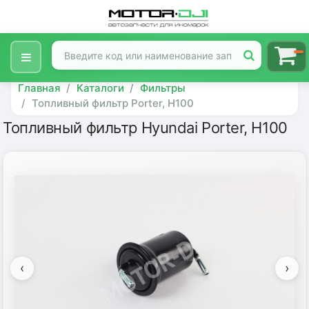
Главная
Каталоги
Фильтры
Топливный фильтр Porter, H100
Топливный фильтр Hyundai Porter, H100
‹
›