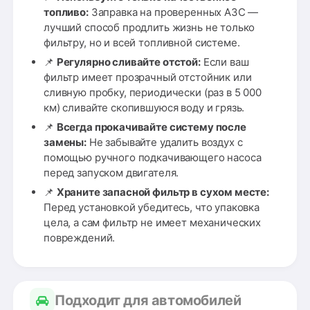
топливо:
Заправка на проверенных АЗС —
лучший способ продлить жизнь не только
фильтру, но и всей топливной системе.
📌
Регулярно сливайте отстой:
Если ваш
фильтр имеет прозрачный отстойник или
сливную пробку, периодически (раз в 5 000
км) сливайте скопившуюся воду и грязь.
📌
Всегда прокачивайте систему после
замены:
Не забывайте удалить воздух с
помощью ручного подкачивающего насоса
перед запуском двигателя.
📌
Храните запасной фильтр в сухом месте:
Перед установкой убедитесь, что упаковка
цела, а сам фильтр не имеет механических
повреждений.
Подходит для автомобилей