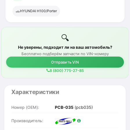
🚗
HYUNDAI H100/Porter
🔍
Не уверены, подходит ли на ваш автомобиль?
Бесплатно подберём запчасти по VIN-номеру
Отправить VIN
8 (800) 775-27-85
Характеристики
Номер (OEM):
PCB-035
(pcb035)
Производитель: