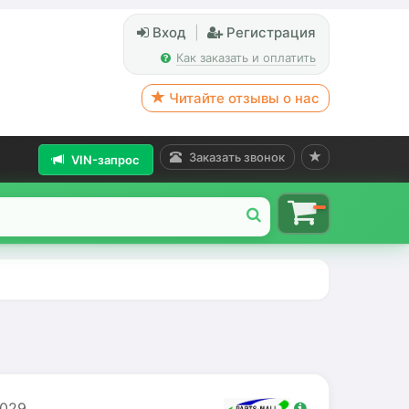
Вход
|
Регистрация
Как заказать и оплатить
Читайте отзывы о нас
Заказать звонок
VIN-запрос
029