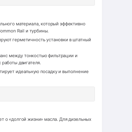
ального материала, который эффективно
ommon Rail и турбины.
ируют герметичность установки в штатный
анс между тонкостью фильтрации и
 работы двигателя.
нтирует идеальную посадку и выполнение
ет о «долгой жизни» масла. Для дизельных