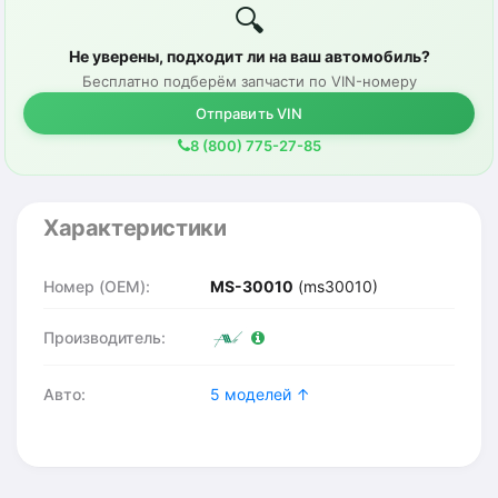
🔍
Не уверены, подходит ли на ваш автомобиль?
Бесплатно подберём запчасти по VIN-номеру
Отправить VIN
8 (800) 775-27-85
Характеристики
Номер (OEM):
MS-30010
(ms30010)
Производитель:
Авто:
5 моделей ↑