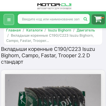
Главная
Каталоги
Isuzu Bighorn
Двигатель
Вкладыши коренные C190/C223 Isuzu Bighorn,
Campo, Fastar, Trooper...
Вкладыши коренные C190/C223 Isuzu
Bighorn, Campo, Fastar, Trooper 2.2 D
стандарт