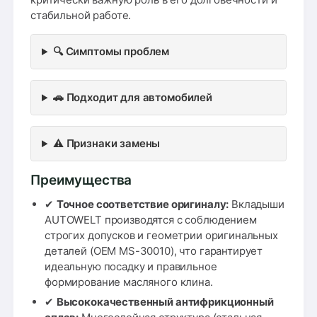
стабильной работе.
🔍 Симптомы проблем
🚗 Подходит для автомобилей
⚠️ Признаки замены
Преимущества
✔
Точное соответствие оригиналу:
Вкладыши
AUTOWELT производятся с соблюдением
строгих допусков и геометрии оригинальных
деталей (OEM MS-30010), что гарантирует
идеальную посадку и правильное
формирование масляного клина.
✔
Высококачественный антифрикционный