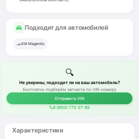
Подходит для автомобилей
🚗
KIA Magentis
🔍
Не уверены, подходит ли на ваш автомобиль?
Бесплатно подберём запчасти по VIN-номеру
Отправить VIN
8 (800) 775-27-85
Характеристики