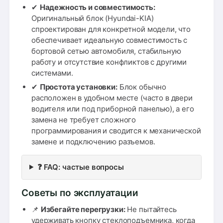
✔
Надежность и совместимость:
Оригинальный блок (Hyundai-KIA)
спроектирован для конкретной модели, что
обеспечивает идеальную совместимость с
бортовой сетью автомобиля, стабильную
работу и отсутствие конфликтов с другими
системами.
✔
Простота установки:
Блок обычно
расположен в удобном месте (часто в двери
водителя или под приборной панелью), а его
замена не требует сложного
программирования и сводится к механической
замене и подключению разъемов.
❓ FAQ: частые вопросы
Советы по эксплуатации
📌
Избегайте перегрузки:
Не пытайтесь
удерживать кнопку стеклоподъемника, когда