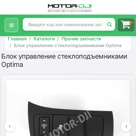
Главная
Каталоги
Прочие запчасти
Блок управление стеклоподъемниками Optima
Блок управление стеклоподъемниками
Optima
‹
›