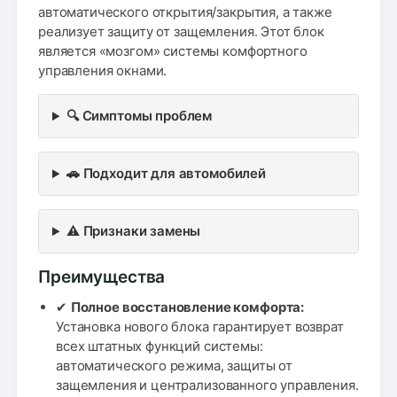
автоматического открытия/закрытия, а также
реализует защиту от защемления. Этот блок
является «мозгом» системы комфортного
управления окнами.
🔍 Симптомы проблем
🚗 Подходит для автомобилей
⚠️ Признаки замены
Преимущества
✔
Полное восстановление комфорта:
Установка нового блока гарантирует возврат
всех штатных функций системы:
автоматического режима, защиты от
защемления и централизованного управления.