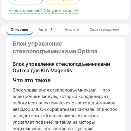
Нашли дешевле? Обсудим скидку!
Описание
Авто
Аналоги
Характеристики
1
Блок управление
стеклоподъемниками Optima
Блок управления стеклоподъемниками
Optima для KIA Magentis
Что это такое
Блок управления стеклоподъемниками — это
электронный модуль, который координирует
работу всех электрических стеклоподъемников
автомобиля. Он обрабатывает сигналы от кнопок
на водительской и пассажирских дверях,
управляет подачей питания на моторы
подъемников, обеспечивает функцию