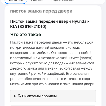
пистон замка перед двери
Пистон замка передней двери Hyundai-
KIA (82616-21010)
Что это такое
Пистон замка передней двери — это небольшой,
но критически важный элемент системы
запирания автомобиля. Он представляет собой
пластиковый или металлический штифт (палец),
который служит осью для подвижных элементов
дверного замка или механической связи между
внутренней ручкой и защёлкой. Его основная
роль — обеспечение плавного и точного хода
механизмов при открывании и закрывании двери.
🔍 Симптомы проблем