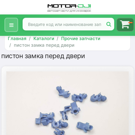
Главная
Каталоги
Прочие запчасти
пистон замка перед двери
пистон замка перед двери