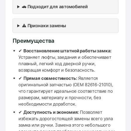
🚗 Подходит для автомобилей
⚠️ Признаки замены
Преимущества
✔
Восстановление штатной работы замка:
Устраняет люфты, заедания и обеспечивает
плавный, легкий ход дверной ручки,
возвращая комфорт и безопасность.
✔
Прямая совместимость:
Является
оригинальной запчастью (OEM 82616-21010),
что гарантирует идеальное соответствие по
размерам, материалу и прочности, без
необходимости доработок.
✔
Доступность и экономия:
Позволяет
избежать дорогостоящей замены всего узла
замка или ручки. Замена этого небольшого