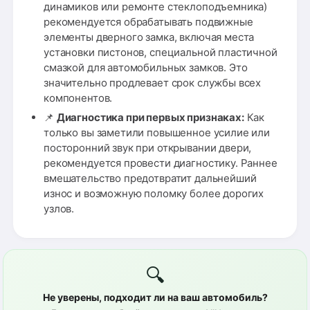
динамиков или ремонте стеклоподъемника)
рекомендуется обрабатывать подвижные
элементы дверного замка, включая места
установки пистонов, специальной пластичной
смазкой для автомобильных замков. Это
значительно продлевает срок службы всех
компонентов.
📌
Диагностика при первых признаках:
Как
только вы заметили повышенное усилие или
посторонний звук при открывании двери,
рекомендуется провести диагностику. Раннее
вмешательство предотвратит дальнейший
износ и возможную поломку более дорогих
узлов.
🔍
Не уверены, подходит ли на ваш автомобиль?