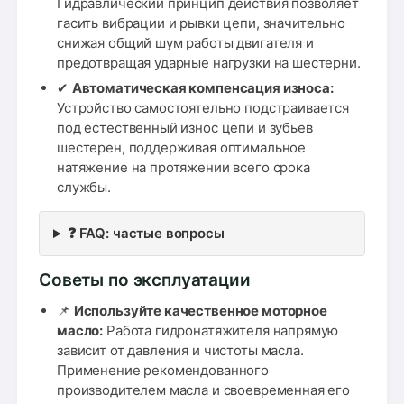
Гидравлический принцип действия позволяет
гасить вибрации и рывки цепи, значительно
снижая общий шум работы двигателя и
предотвращая ударные нагрузки на шестерни.
✔
Автоматическая компенсация износа:
Устройство самостоятельно подстраивается
под естественный износ цепи и зубьев
шестерен, поддерживая оптимальное
натяжение на протяжении всего срока
службы.
❓ FAQ: частые вопросы
Советы по эксплуатации
📌
Используйте качественное моторное
масло:
Работа гидронатяжителя напрямую
зависит от давления и чистоты масла.
Применение рекомендованного
производителем масла и своевременная его