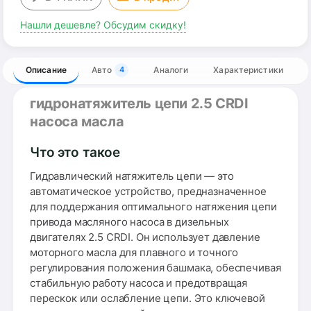
Нашли дешевле? Обсудим скидку!
Описание
Авто
Аналоги
Характеристики
4
гидронатяжитель цепи 2.5 CRDI
насоса масла
Что это такое
Гидравлический натяжитель цепи — это
автоматическое устройство, предназначенное
для поддержания оптимального натяжения цепи
привода масляного насоса в дизельных
двигателях 2.5 CRDI. Он использует давление
моторного масла для плавного и точного
регулирования положения башмака, обеспечивая
стабильную работу насоса и предотвращая
перескок или ослабление цепи. Это ключевой