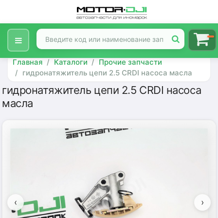
Главная
Каталоги
Прочие запчасти
гидронатяжитель цепи 2.5 CRDI насоса масла
гидронатяжитель цепи 2.5 CRDI насоса
масла
‹
›