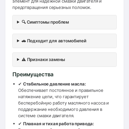
элемент для надежной смазки двигателя и
предотвращения серьезных поломок.
🔍 Симптомы проблем
🚗 Подходит для автомобилей
⚠️ Признаки замены
Преимущества
✔
Стабильное давление масла:
Обеспечивает постоянное и правильное
натяжение цепи, что гарантирует
бесперебойную работу масляного насоса и
поддержание необходимого давления в
системе смазки двигателя.
✔
Плавная и тихая работа привода: