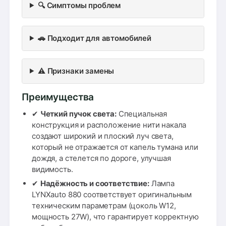
🔍 Симптомы проблем
🚗 Подходит для автомобилей
⚠️ Признаки замены
Преимущества
✔
Четкий пучок света:
Специальная
конструкция и расположение нити накала
создают широкий и плоский луч света,
который не отражается от капель тумана или
дождя, а стелется по дороге, улучшая
видимость.
✔
Надёжность и соответствие:
Лампа
LYNXauto 880 соответствует оригинальным
техническим параметрам (цоколь W12,
мощность 27W), что гарантирует корректную