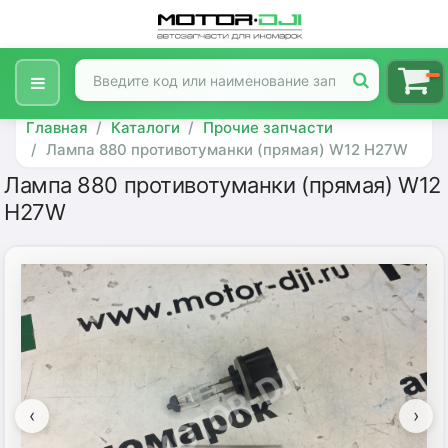
Главная
Каталоги
Прочие запчасти
Лампа 880 противотуманки (прямая) W12 H27W
Лампа 880 противотуманки (прямая) W12
H27W
‹
›