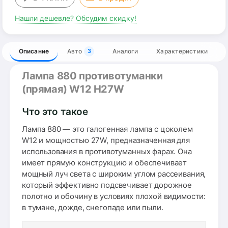
Нашли дешевле? Обсудим скидку!
Описание
Авто
Аналоги
Характеристики
3
Лампа 880 противотуманки
(прямая) W12 H27W
Что это такое
Лампа 880 — это галогенная лампа с цоколем
W12 и мощностью 27W, предназначенная для
использования в противотуманных фарах. Она
имеет прямую конструкцию и обеспечивает
мощный луч света с широким углом рассеивания,
который эффективно подсвечивает дорожное
полотно и обочину в условиях плохой видимости:
в тумане, дожде, снегопаде или пыли.