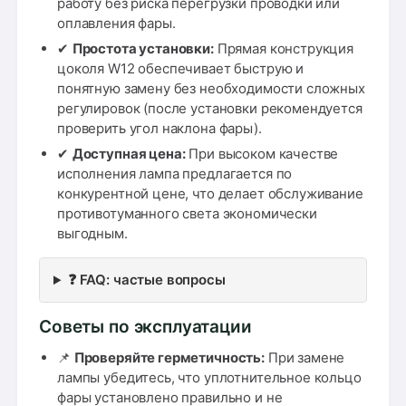
работу без риска перегрузки проводки или
оплавления фары.
✔
Простота установки:
Прямая конструкция
цоколя W12 обеспечивает быструю и
понятную замену без необходимости сложных
регулировок (после установки рекомендуется
проверить угол наклона фары).
✔
Доступная цена:
При высоком качестве
исполнения лампа предлагается по
конкурентной цене, что делает обслуживание
противотуманного света экономически
выгодным.
❓ FAQ: частые вопросы
Советы по эксплуатации
📌
Проверяйте герметичность:
При замене
лампы убедитесь, что уплотнительное кольцо
фары установлено правильно и не