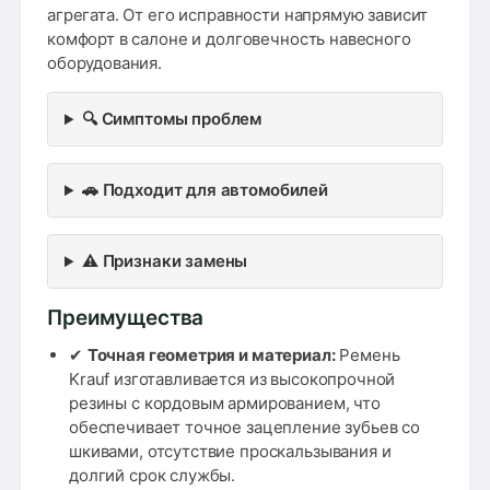
агрегата. От его исправности напрямую зависит
комфорт в салоне и долговечность навесного
оборудования.
🔍 Симптомы проблем
🚗 Подходит для автомобилей
⚠️ Признаки замены
Преимущества
✔
Точная геометрия и материал:
Ремень
Krauf изготавливается из высокопрочной
резины с кордовым армированием, что
обеспечивает точное зацепление зубьев со
шкивами, отсутствие проскальзывания и
долгий срок службы.