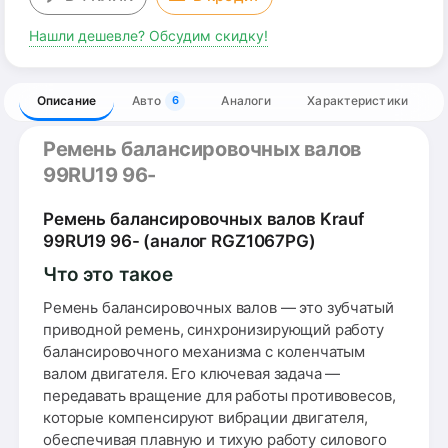
Нашли дешевле? Обсудим скидку!
Описание
Авто
Аналоги
Характеристики
6
Ремень балансировочных валов
99RU19 96-
Ремень балансировочных валов Krauf
99RU19 96- (аналог RGZ1067PG)
Что это такое
Ремень балансировочных валов — это зубчатый
приводной ремень, синхронизирующий работу
балансировочного механизма с коленчатым
валом двигателя. Его ключевая задача —
передавать вращение для работы противовесов,
которые компенсируют вибрации двигателя,
обеспечивая плавную и тихую работу силового