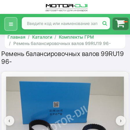
Главная
Каталоги
Комплекты ГРМ
Ремень балансировочных валов 99RU19 96-
Ремень балансировочных валов 99RU19
96-
‹
›