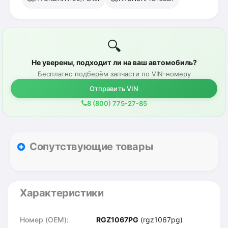
🔍
Не уверены, подходит ли на ваш автомобиль?
Бесплатно подберём запчасти по VIN-номеру
Отправить VIN
8 (800) 775-27-85
Сопутствующие товары
Характеристики
Номер (OEM):
RGZ1067PG
(rgz1067pg)