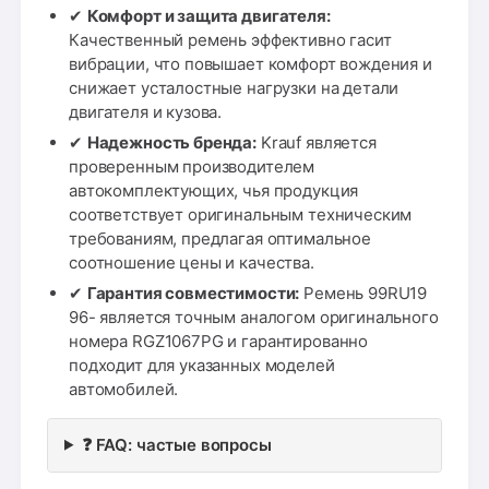
✔
Комфорт и защита двигателя:
Качественный ремень эффективно гасит
вибрации, что повышает комфорт вождения и
снижает усталостные нагрузки на детали
двигателя и кузова.
✔
Надежность бренда:
Krauf является
проверенным производителем
автокомплектующих, чья продукция
соответствует оригинальным техническим
требованиям, предлагая оптимальное
соотношение цены и качества.
✔
Гарантия совместимости:
Ремень 99RU19
96- является точным аналогом оригинального
номера RGZ1067PG и гарантированно
подходит для указанных моделей
автомобилей.
❓ FAQ: частые вопросы