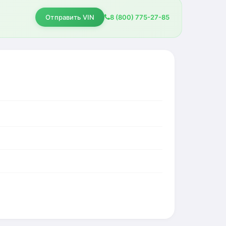
Отправить VIN
8 (800) 775-27-85