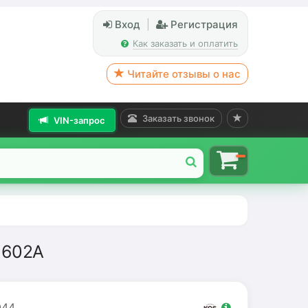
Вход
|
Регистрация
Как заказать и оплатить
Читайте отзывы о нас
Заказать звонок
VIN-запрос
-602A
44