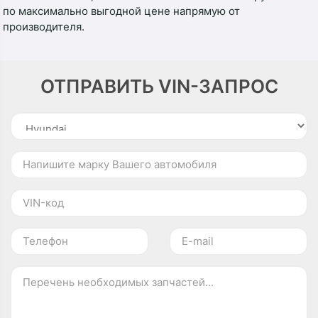
по максимально выгодной цене напрямую от
производителя.
ОТПРАВИТЬ VIN-ЗАПРОС