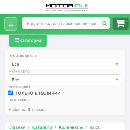
☰
Категории
ПРОИЗВОДИТЕЛЬ
Все
МАРКА АВТО
Все
СОРТИРОВКА
ТОЛЬКО В НАЛИЧИИ
НА СТРАНИЦЕ
Найдено:
0
товаров
Главная
Каталоги
Коленвалы
Isuzu