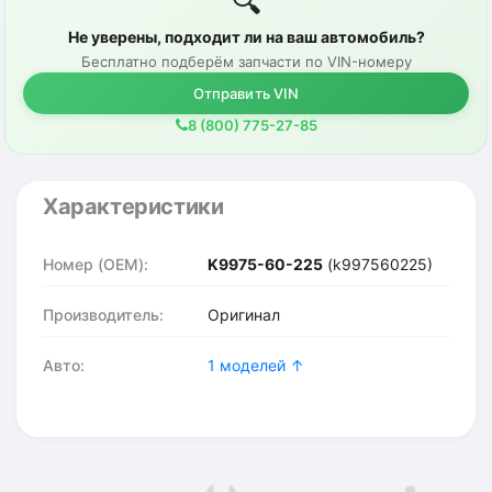
🔍
Не уверены, подходит ли на ваш автомобиль?
Бесплатно подберём запчасти по VIN-номеру
Отправить VIN
8 (800) 775-27-85
Характеристики
Номер (OEM):
K9975-60-225
(k997560225)
Производитель:
Оригинал
Авто:
1 моделей ↑