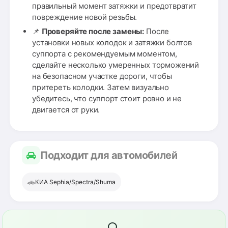
правильный момент затяжки и предотвратит
повреждение новой резьбы.
📌
Проверяйте после замены:
После
установки новых колодок и затяжки болтов
суппорта с рекомендуемым моментом,
сделайте несколько умеренных торможений
на безопасном участке дороги, чтобы
притереть колодки. Затем визуально
убедитесь, что суппорт стоит ровно и не
двигается от руки.
Подходит для автомобилей
🚗
КИА Sephia/Spectra/Shuma