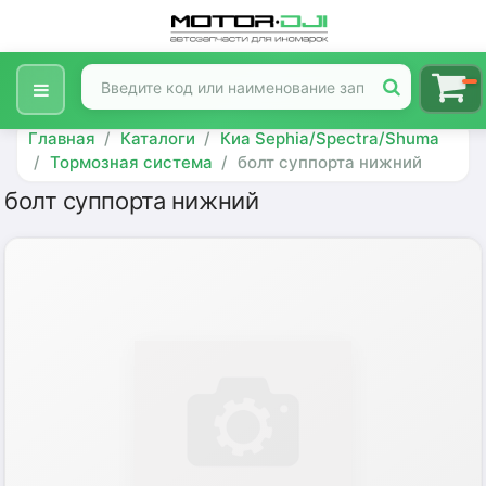
Главная
Каталоги
Киа Sephia/Spectra/Shuma
Тормозная система
болт суппорта нижний
болт суппорта нижний