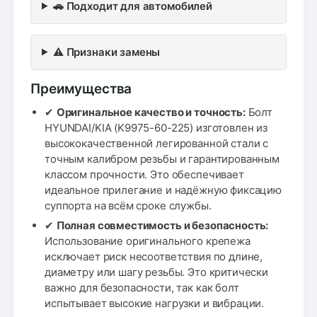
🚗 Подходит для автомобилей
⚠️ Признаки замены
Преимущества
✔
Оригинальное качество и точность:
Болт
HYUNDAI/KIA (K9975-60-225) изготовлен из
высококачественной легированной стали с
точным калибром резьбы и гарантированным
классом прочности. Это обеспечивает
идеальное прилегание и надёжную фиксацию
суппорта на всём сроке службы.
✔
Полная совместимость и безопасность:
Использование оригинального крепежа
исключает риск несоответствия по длине,
диаметру или шагу резьбы. Это критически
важно для безопасности, так как болт
испытывает высокие нагрузки и вибрации.