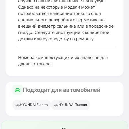
случаев сальник устанавливается всухую.
Однако на некоторые модели может
потребоваться нанесение тонкого слоя
специального анаэробного герметика на
внешний диаметр сальника или в посадочное
гнездо. Следуйте инструкции к конкретной
детали или руководству по ремонту.
Номера комплектующих и их аналогов для
данного товара:
Подходит для автомобилей
🚗
🚗
HYUNDAI Elantra
HYUNDAI Tucson