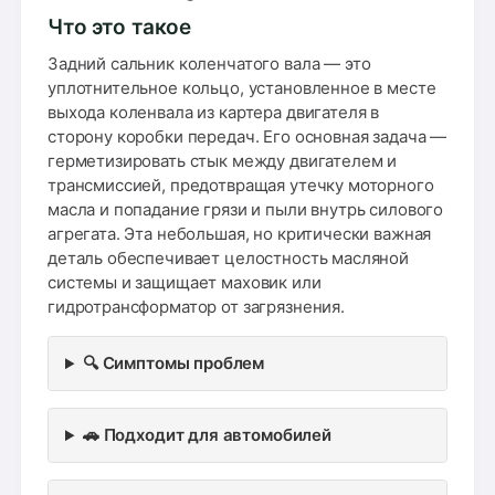
Что это такое
Задний сальник коленчатого вала — это
уплотнительное кольцо, установленное в месте
выхода коленвала из картера двигателя в
сторону коробки передач. Его основная задача —
герметизировать стык между двигателем и
трансмиссией, предотвращая утечку моторного
масла и попадание грязи и пыли внутрь силового
агрегата. Эта небольшая, но критически важная
деталь обеспечивает целостность масляной
системы и защищает маховик или
гидротрансформатор от загрязнения.
🔍 Симптомы проблем
🚗 Подходит для автомобилей