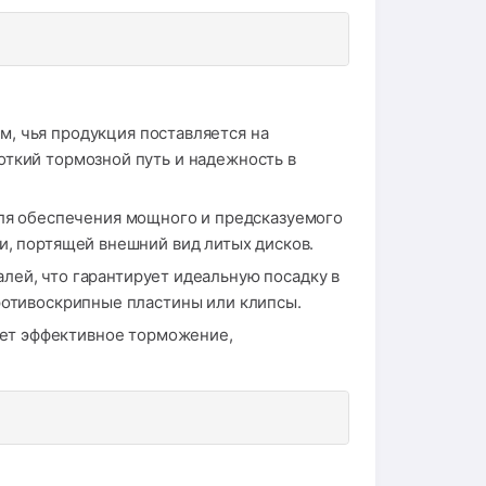
, чья продукция поставляется на
откий тормозной путь и надежность в
ля обеспечения мощного и предсказуемого
и, портящей внешний вид литых дисков.
лей, что гарантирует идеальную посадку в
ротивоскрипные пластины или клипсы.
ет эффективное торможение,