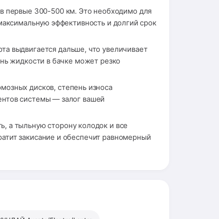
в первые 300-500 км. Это необходимо для
 максимальную эффективность и долгий срок
та выдвигается дальше, что увеличивает
нь жидкости в бачке может резко
мозных дисков, степень износа
ентов системы — залог вашей
, а тыльную сторону колодок и все
атит закисание и обеспечит равномерный