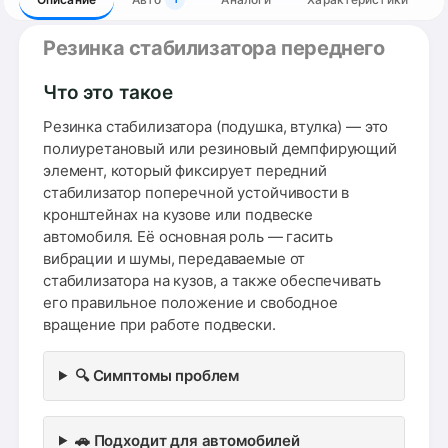
Резинка стабилизатора переднего
Что это такое
Резинка стабилизатора (подушка, втулка) — это
полиуретановый или резиновый демпфирующий
элемент, который фиксирует передний
стабилизатор поперечной устойчивости в
кронштейнах на кузове или подвеске
автомобиля. Её основная роль — гасить
вибрации и шумы, передаваемые от
стабилизатора на кузов, а также обеспечивать
его правильное положение и свободное
вращение при работе подвески.
🔍 Симптомы проблем
🚗 Подходит для автомобилей