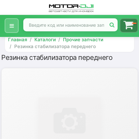
Главная
Каталоги
Прочие запчасти
Резинка стабилизатора переднего
Резинка стабилизатора переднего