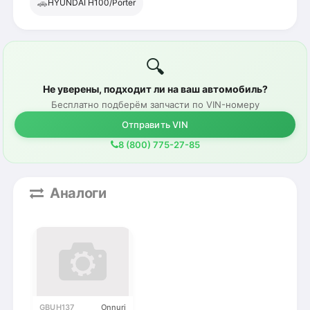
🚗
HYUNDAI H100/Porter
🔍
Не уверены, подходит ли на ваш автомобиль?
Бесплатно подберём запчасти по VIN-номеру
Отправить VIN
8 (800) 775-27-85
Аналоги
GBUH137
Onnuri