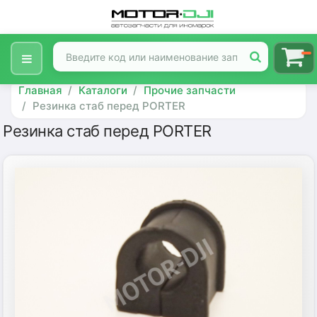
Главная
Каталоги
Прочие запчасти
Резинка стаб перед PORTER
Резинка стаб перед PORTER