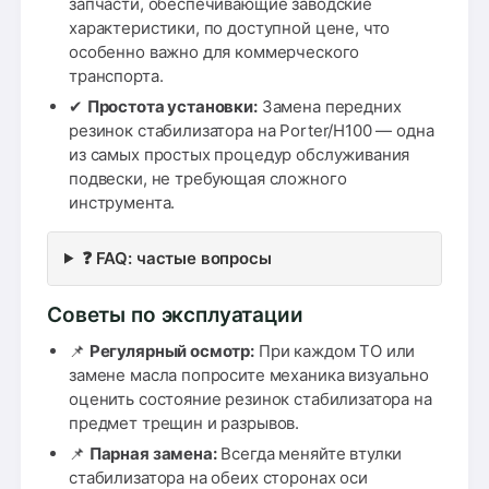
запчасти, обеспечивающие заводские
характеристики, по доступной цене, что
особенно важно для коммерческого
транспорта.
✔
Простота установки:
Замена передних
резинок стабилизатора на Porter/H100 — одна
из самых простых процедур обслуживания
подвески, не требующая сложного
инструмента.
❓ FAQ: частые вопросы
Советы по эксплуатации
📌
Регулярный осмотр:
При каждом ТО или
замене масла попросите механика визуально
оценить состояние резинок стабилизатора на
предмет трещин и разрывов.
📌
Парная замена:
Всегда меняйте втулки
стабилизатора на обеих сторонах оси