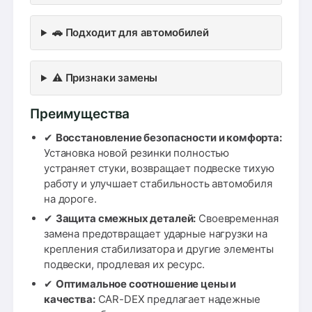
🚗 Подходит для автомобилей
⚠️ Признаки замены
Преимущества
✔
Восстановление безопасности и комфорта:
Установка новой резинки полностью
устраняет стуки, возвращает подвеске тихую
работу и улучшает стабильность автомобиля
на дороге.
✔
Защита смежных деталей:
Своевременная
замена предотвращает ударные нагрузки на
крепления стабилизатора и другие элементы
подвески, продлевая их ресурс.
✔
Оптимальное соотношение цены и
качества:
CAR-DEX предлагает надежные