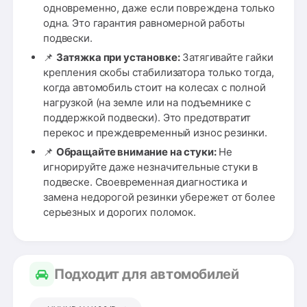
одновременно, даже если повреждена только
одна. Это гарантия равномерной работы
подвески.
📌
Затяжка при установке:
Затягивайте гайки
крепления скобы стабилизатора только тогда,
когда автомобиль стоит на колесах с полной
нагрузкой (на земле или на подъемнике с
поддержкой подвески). Это предотвратит
перекос и преждевременный износ резинки.
📌
Обращайте внимание на стуки:
Не
игнорируйте даже незначительные стуки в
подвеске. Своевременная диагностика и
замена недорогой резинки убережет от более
серьезных и дорогих поломок.
Подходит для автомобилей