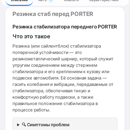
Резинка стаб перед PORTER
Резинка стабилизатора переднего PORTER
Что это такое
Резинка (или сайлентблок) стабилизатора
поперечной устойчивости — это
резинометаллический шарнир, который служит
упругим соединением между стержнем
стабилизатора и его креплением к кузову или
подвеске автомобиля. Её основная задача —
гасить колебания и вибрации, передаваемые от
стабилизатора, обеспечивая тихую и
комфортную работу подвески, а также
правильное положение стабилизатора в
процессе работы.
🔍 Симптомы проблем