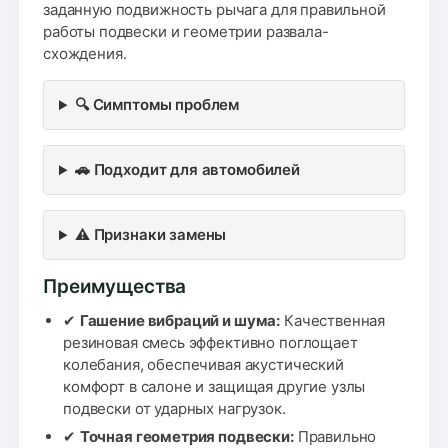
заданную подвижность рычага для правильной
работы подвески и геометрии развала-
схождения.
🔍 Симптомы проблем
🚗 Подходит для автомобилей
⚠️ Признаки замены
Преимущества
✔
Гашение вибраций и шума:
Качественная
резиновая смесь эффективно поглощает
колебания, обеспечивая акустический
комфорт в салоне и защищая другие узлы
подвески от ударных нагрузок.
✔
Точная геометрия подвески:
Правильно