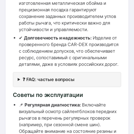
изготовленная металлическая обойма и
прецизионная посадка гарантируют
сохранение заданных производителем углов
работы рычага, что критически важно для
устойчивости и управляемости.
✔
Долговечность и надежность:
Изделие от
проверенного бренда CAR-DEX производится
с соблюдением допусков, что обеспечивает
ресурс, сопоставимый с оригинальными
деталями, даже в условиях российских дорог.
❓ FAQ: частые вопросы
Советы по эксплуатации
📌
Регулярная диагностика:
Включайте
визуальный осмотр сайлентблоков передних
рычагов в перечень регулярных проверок
(например, при сезонной смене шин).
Обращайте внимание на состояние резины и