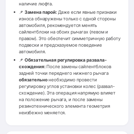
наличие люфта.
📌
Замена парой:
Даже если явные признаки
износа обнаружены только с одной стороны
автомобиля, рекомендуется менять
сайлентблоки на обоих рычагах (левом и
правом). Это обеспечит симметричную работу
подвески и предсказуемое поведение
автомобиля.
📌
Обязательная регулировка развала-
схождения:
После замены сайлентблоков
задней точки переднего нижнего рычага
обязательно
необходимо провести
регулировку углов установки колес (развал-
схождение). Эта операция напрямую влияет
на положение рычага, и после замены
резинотехнического элемента геометрия
неизбежно меняется.