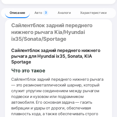
Описание
Авто
Аналоги
Характеристики
3
Сайлентблок задний переднего
нижнего рычага Kia/Hyundai
ix35/Sonata/Sportage
Сайлентблок задний переднего нижнего
рычага для Hyundai ix35, Sonata, KIA
Sportage
Что это такое
Сайлентблок задний переднего нижнего рычага
— это резинометаллический шарнир, который
служит упругим соединением между рычагом
подвески и кузовом или подрамником
автомобиля. Его основная задача — гасить
вибрации и удары от дороги, обеспечивая
плавность хода, а также обеспечивать строго