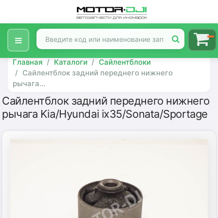
Главная
Каталоги
Сайлентблоки
Сайлентблок задний переднего нижнего
рычага...
Сайлентблок задний переднего нижнего
рычага Kia/Hyundai ix35/Sonata/Sportage