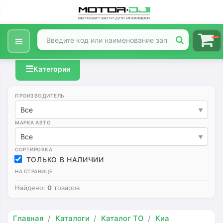
☰
Категории
ПРОИЗВОДИТЕЛЬ
Все
МАРКА АВТО
Все
СОРТИРОВКА
ТОЛЬКО В НАЛИЧИИ
НА СТРАНИЦЕ
Найдено:
0
товаров
Главная
Каталоги
Каталог ТО
Киа