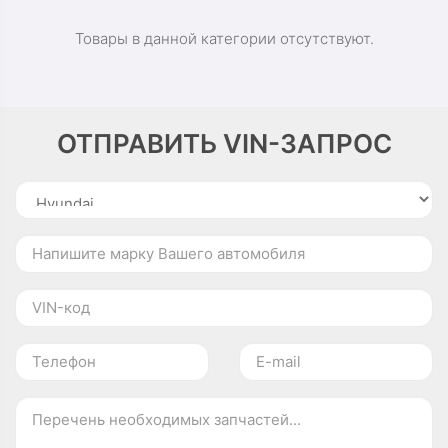
Товары в данной категории отсутствуют.
ОТПРАВИТЬ VIN-ЗАПРОС