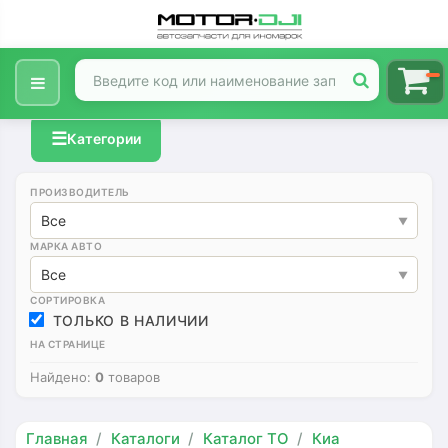
☰
Категории
ПРОИЗВОДИТЕЛЬ
Все
МАРКА АВТО
Все
СОРТИРОВКА
ТОЛЬКО В НАЛИЧИИ
НА СТРАНИЦЕ
Найдено:
0
товаров
Главная
Каталоги
Каталог ТО
Киа