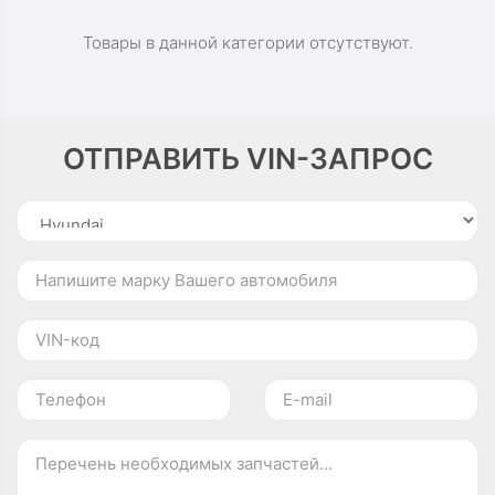
Товары в данной категории отсутствуют.
ОТПРАВИТЬ VIN-ЗАПРОС