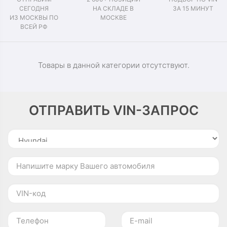
СЕГОДНЯ
НА СКЛАДЕ В
ЗА 15 МИНУТ
ИЗ МОСКВЫ ПО
МОСКВЕ
ВСЕЙ РФ
Товары в данной категории отсутствуют.
ОТПРАВИТЬ VIN-ЗАПРОС