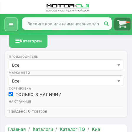
☰
Категории
ПРОИЗВОДИТЕЛЬ
Все
МАРКА АВТО
Все
СОРТИРОВКА
ТОЛЬКО В НАЛИЧИИ
НА СТРАНИЦЕ
Найдено:
0
товаров
Главная
Каталоги
Каталог ТО
Киа