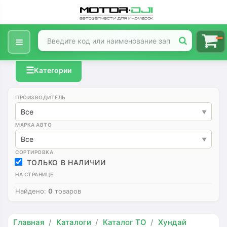
☰
Категории
ПРОИЗВОДИТЕЛЬ
Все
МАРКА АВТО
Все
СОРТИРОВКА
ТОЛЬКО В НАЛИЧИИ
НА СТРАНИЦЕ
Найдено:
0
товаров
Главная
Каталоги
Каталог ТО
Хундай