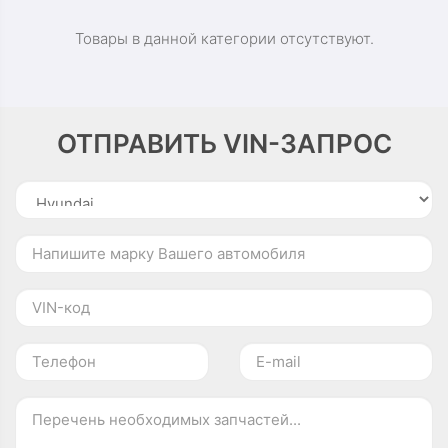
Товары в данной категории отсутствуют.
ОТПРАВИТЬ VIN-ЗАПРОС