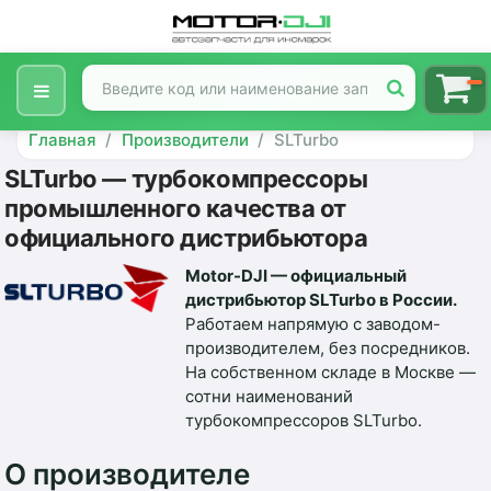
Главная
Производители
SLTurbo
SLTurbo — турбокомпрессоры
промышленного качества от
официального дистрибьютора
Motor-DJI — официальный
дистрибьютор SLTurbo в России.
Работаем напрямую с заводом-
производителем, без посредников.
На собственном складе в Москве —
сотни наименований
турбокомпрессоров SLTurbo.
О производителе