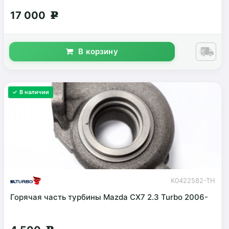
17 000
g
В корзину
✓ В наличии
K0422582-TH
Горячая часть турбины Mazda CX7 2.3 Turbo 2006-