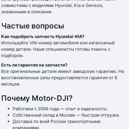
совместимы с моделями Hyundai, Kia и Genesis,
указанными в описании.
Частые вопросы
Как подобрать запчасть Hyundai-KIA?
Используйте VIN-номер автомобиля или каталожный
номер детали. Наши специалисты готовы помочь с
подбором.
Есть ли гарантия на запчасти?
Все оригинальные детали имеют заводскую гарантию. На
восстановленные узлы предоставляется гарантия от 6
месяцев.
Почему Motor-DJI?
Работаем с 2006 года — опыт и надежность.
Собственный склад в Москве — быстрая отгрузка.
Доставка по всей России транспортными
компаниями.