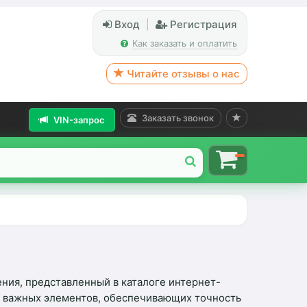
Вход
|
Регистрация
Как заказать и оплатить
Читайте отзывы о нас
Заказать звонок
VIN-запрос
ия, представленный в каталоге интернет-
 важных элементов, обеспечивающих точность