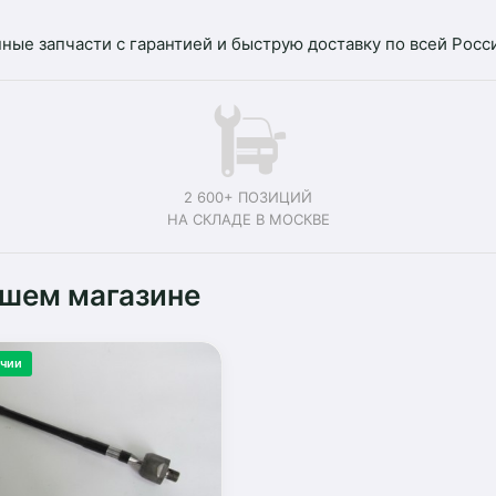
ные запчасти с гарантией и быструю доставку по всей Росс
2 600+ ПОЗИЦИЙ
НА СКЛАДЕ В МОСКВЕ
ашем магазине
ичии