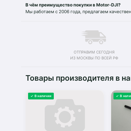
В чём преимущество покупки в Motor-DJI?
Мы работаем с 2006 года, предлагаем качествен
ОТПРАВИМ СЕГОДНЯ
ИЗ МОСКВЫ ПО ВСЕЙ РФ
Товары производителя в н
✓ В наличии
✓ В нал