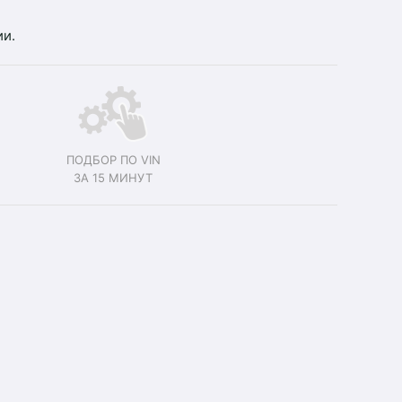
ии.
ПОДБОР ПО VIN
ЗА 15 МИНУТ