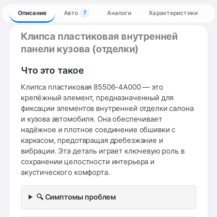
Описание
Авто
Аналоги
Характеристики
7
Клипса пластиковая внутренней
панели кузова (отделки)
Что это такое
Клипса пластиковая 85506-4A000 — это
крепёжный элемент, предназначенный для
фиксации элементов внутренней отделки салона
и кузова автомобиля. Она обеспечивает
надёжное и плотное соединение обшивки с
каркасом, предотвращая дребезжание и
вибрации. Эта деталь играет ключевую роль в
сохранении целостности интерьера и
акустического комфорта.
🔍 Симптомы проблем