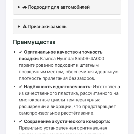
🚗 Подходит для автомобилей
⚠️ Признаки замены
Преимущества
✔
Оригинальное качество и точность
посадки:
Клипса Hyundai 85506-4A000
гарантированно подходит к штатным
посадочным местам, обеспечивая идеальную
плотность прилегания без зазоров.
✔
Надёжность и долговечность:
Изготовлена
из качественного пластика, рассчитанного на
многократные циклы температурных
расширений и вибраций, что предотвращает
самопроизвольное расстёгивание.
✔
Сохранение акустического комфорта:
Правильно установленная оригинальная