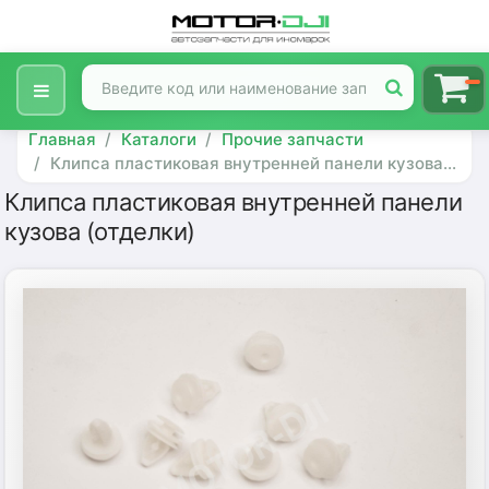
Главная
Каталоги
Прочие запчасти
Клипса пластиковая внутренней панели кузова...
Клипса пластиковая внутренней панели
кузова (отделки)