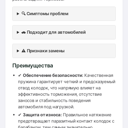
🔍 Симптомы проблем
🚗 Подходит для автомобилей
⚠️ Признаки замены
Преимущества
✔
Обеспечение безопасности:
Качественная
пружина гарантирует четкий и предсказуемый
отвод колодок, что напрямую влияет на
эффективность торможения, отсутствие
заносов и стабильность поведения
автомобиля под нагрузкой.
✔
Защита от износа:
Правильное натяжение
предотвращает паразитный контакт колодок с
барабаном, тем самым значительно