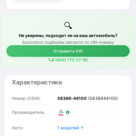
🔍
Не уверены, подходит ли на ваш автомобиль?
Бесплатно подберём запчасти по VIN-номеру
Отправить VIN
8 (800) 775-27-85
Характеристики
Номер (OEM):
58389-44100
(5838944100)
Производитель:
Авто:
1 моделей ↑