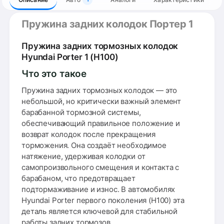
Пружина задних колодок Портер 1
Пружина задних тормозных колодок
Hyundai Porter 1 (H100)
Что это такое
Пружина задних тормозных колодок — это
небольшой, но критически важный элемент
барабанной тормозной системы,
обеспечивающий правильное положение и
возврат колодок после прекращения
торможения. Она создаёт необходимое
натяжение, удерживая колодки от
самопроизвольного смещения и контакта с
барабаном, что предотвращает
подтормаживание и износ. В автомобилях
Hyundai Porter первого поколения (H100) эта
деталь является ключевой для стабильной
работы задних тормозов.