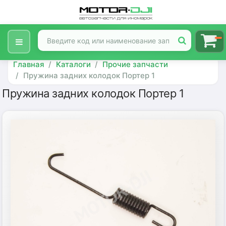
Главная
Каталоги
Прочие запчасти
Пружина задних колодок Портер 1
Пружина задних колодок Портер 1