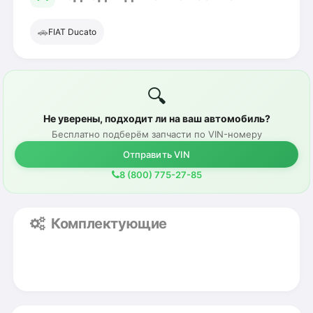
🚗
FIAT Ducato
🔍
Не уверены, подходит ли на ваш автомобиль?
Бесплатно подберём запчасти по VIN-номеру
Отправить VIN
8 (800) 775-27-85
Комплектующие