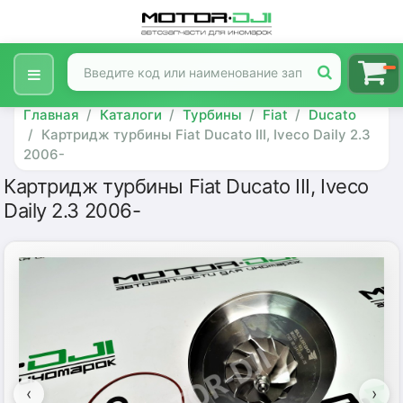
Главная
Каталоги
Турбины
Fiat
Ducato
Картридж турбины Fiat Ducato III, Iveco Daily 2.3
2006-
Картридж турбины Fiat Ducato III, Iveco
Daily 2.3 2006-
‹
›