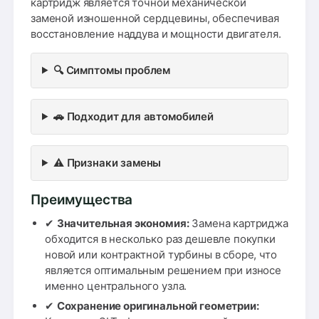
картридж является точной механической
заменой изношенной сердцевины, обеспечивая
восстановление наддува и мощности двигателя.
🔍 Симптомы проблем
🚗 Подходит для автомобилей
⚠️ Признаки замены
Преимущества
✔
Значительная экономия:
Замена картриджа
обходится в несколько раз дешевле покупки
новой или контрактной турбины в сборе, что
является оптимальным решением при износе
именно центрального узла.
✔
Сохранение оригинальной геометрии: