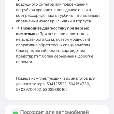
воздушного фильтра или повреждения
патрубков приводят к попаданию пыли в
компрессорную часть турбины, что вызывает
абразивный износ крыльчатки и корпуса.
📌
Проводите диагностику при первых
симптомах:
При появлении признаков
неисправности (дым, потеря мощности)
оперативно обратитесь к специалистам.
Своевременный ремонт картриджем
предотвратит более серьезные и дорогие
поломки.
Номера комплектующих и их аналогов для
данного товара: 504125522, 504154739,
53039700102, 53039880102
Подходит для автомобилей