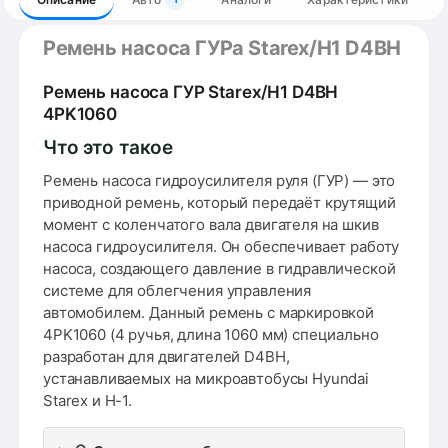
Ремень насоса ГУРа Starex/H1 D4BH
Ремень насоса ГУР Starex/H1 D4BH
4PK1060
Что это такое
Ремень насоса гидроусилителя руля (ГУР) — это
приводной ремень, который передаёт крутящий
момент с коленчатого вала двигателя на шкив
насоса гидроусилителя. Он обеспечивает работу
насоса, создающего давление в гидравлической
системе для облегчения управления
автомобилем. Данный ремень с маркировкой
4PK1060 (4 ручья, длина 1060 мм) специально
разработан для двигателей D4BH,
устанавливаемых на микроавтобусы Hyundai
Starex и H-1.