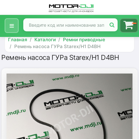
Главная
Каталоги
Ремни приводные
Ремень насоса ГУРа Starex/H1 D4BH
Ремень насоса ГУРа Starex/H1 D4BH