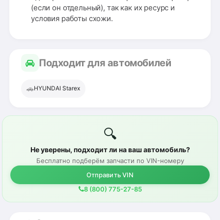
(если он отдельный), так как их ресурс и
условия работы схожи.
Подходит для автомобилей
🚗
HYUNDAI Starex
🔍
Не уверены, подходит ли на ваш автомобиль?
Бесплатно подберём запчасти по VIN-номеру
Отправить VIN
8 (800) 775-27-85