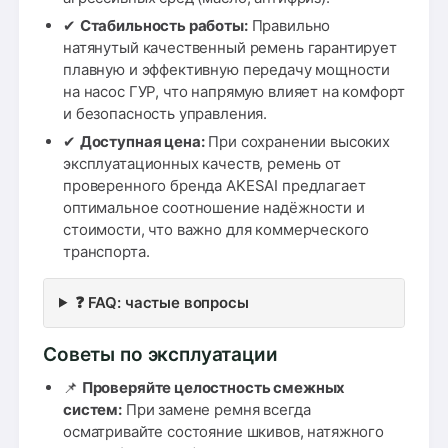
✔
Стабильность работы:
Правильно
натянутый качественный ремень гарантирует
плавную и эффективную передачу мощности
на насос ГУР, что напрямую влияет на комфорт
и безопасность управления.
✔
Доступная цена:
При сохранении высоких
эксплуатационных качеств, ремень от
проверенного бренда AKESAI предлагает
оптимальное соотношение надёжности и
стоимости, что важно для коммерческого
транспорта.
❓ FAQ: частые вопросы
Советы по эксплуатации
📌
Проверяйте целостность смежных
систем:
При замене ремня всегда
осматривайте состояние шкивов, натяжного