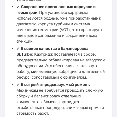
✔
Сохранение оригинальных корпусов и
геометрии:
При установке картриджа
используются родные, уже приработанные к
двигателю корпуса турбины и система
изменения геометрии (VGT), что гарантирует
идеальное сопряжение и сохранение всех
функций.
✔
Высокое качество и балансировка
SLTurbo:
Картридж поставляется в сборе,
предварительно отбалансирован на заводском
оборудовании. Это обеспечивает плавную
работу, минимальную вибрацию и длительный
ресурс, сопоставимый с оригиналом.
✔
Быстрый и предсказуемый ремонт:
Механикам не требуется проводить сложную
сборку и балансировку отдельных
компонентов. Замена картриджа —
отработанная процедура, снижающая время и
стоимость работ.