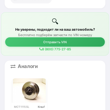
🔍
Не уверены, подходит ли на ваш автомобиль?
Бесплатно подберём запчасти по VIN-номеру
Отправить VIN
8 (800) 775-27-85
Аналоги
MCT1115SL
Krauf