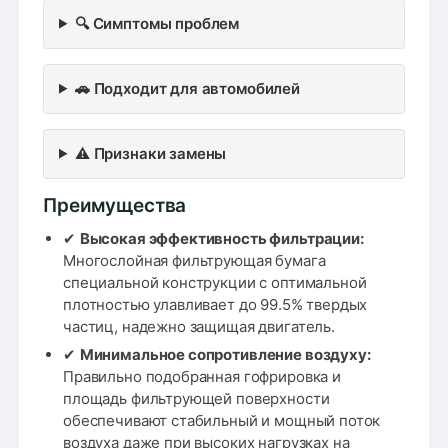
🔍 Симптомы проблем
🚗 Подходит для автомобилей
⚠️ Признаки замены
Преимущества
✔
Высокая эффективность фильтрации:
Многослойная фильтрующая бумага
специальной конструкции с оптимальной
плотностью улавливает до 99.5% твердых
частиц, надежно защищая двигатель.
✔
Минимальное сопротивление воздуху:
Правильно подобранная гофрировка и
площадь фильтрующей поверхности
обеспечивают стабильный и мощный поток
воздуха даже при высоких нагрузках на