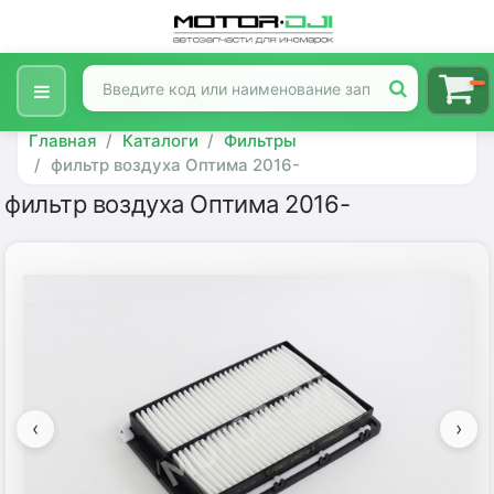
Главная
Каталоги
Фильтры
фильтр воздуха Оптима 2016-
фильтр воздуха Оптима 2016-
‹
›