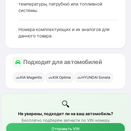
температуры, патрубки) или топливной
системы.
Номера комплектующих и их аналогов для
данного товара:
Подходит для автомобилей
🚗
🚗
🚗
KIA Magentis
KIA Optima
HYUNDAI Sonata
🔍
Не уверены, подходит ли на ваш автомобиль?
Бесплатно подберём запчасти по VIN-номеру
Отправить VIN