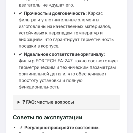
двигатель, не «душа» его.
✔
Прочность и долговечность:
Каркас
фильтра и уплотнительные элементы
изготовлены из качественных материалов,
устойчивых к перепадам температур и
вибрациям, что гарантирует герметичность
посадки в корпусе.
✔
Идеальное соответствие оригиналу:
Фильтр FORTECH FA-247 точно соответствует
геометрическим и техническим параметрам
оригинальной детали, что обеспечивает
простоту установки и полную
функциональность.
❓ FAQ: частые вопросы
Советы по эксплуатации
📌
Регулярно проверяйте состояние: