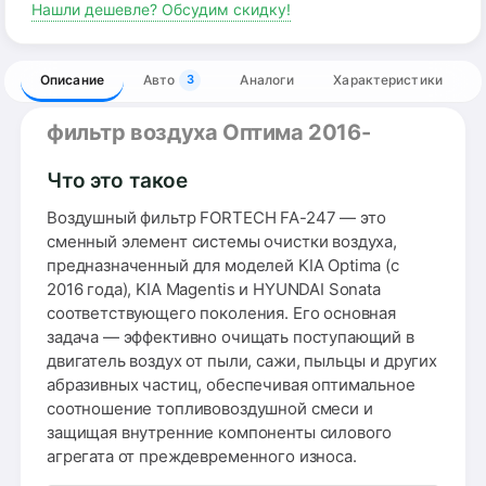
Нашли дешевле? Обсудим скидку!
Описание
Авто
Аналоги
Характеристики
3
фильтр воздуха Оптима 2016-
Что это такое
Воздушный фильтр FORTECH FA-247 — это
сменный элемент системы очистки воздуха,
предназначенный для моделей KIA Optima (с
2016 года), KIA Magentis и HYUNDAI Sonata
соответствующего поколения. Его основная
задача — эффективно очищать поступающий в
двигатель воздух от пыли, сажи, пыльцы и других
абразивных частиц, обеспечивая оптимальное
соотношение топливовоздушной смеси и
защищая внутренние компоненты силового
агрегата от преждевременного износа.