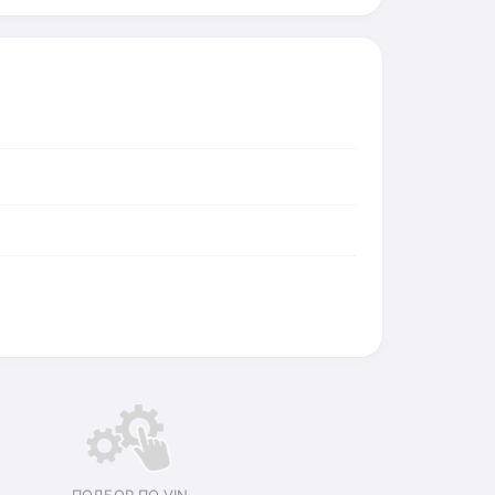
ПОДБОР ПО VIN