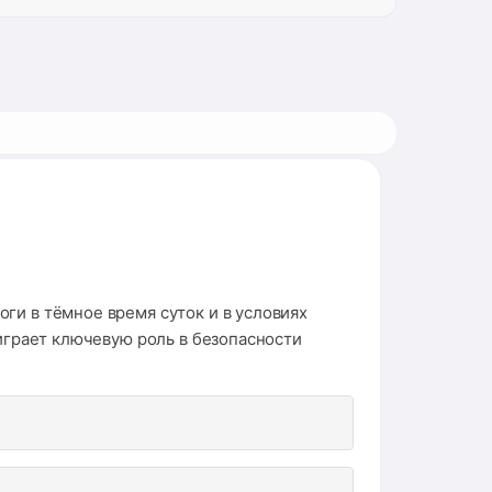
ги в тёмное время суток и в условиях
 играет ключевую роль в безопасности