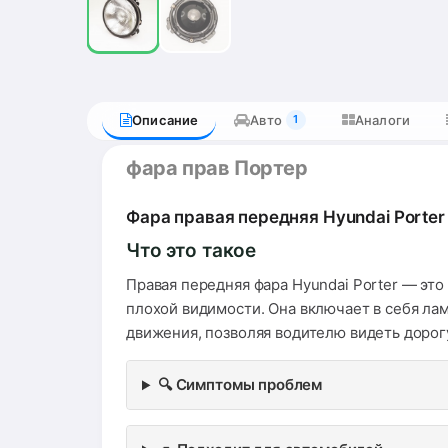
Описание
Авто
Аналоги
1
фара прав Портер
Фара правая передняя Hyundai Porter 
Что это такое
Правая передняя фара Hyundai Porter — эт
плохой видимости. Она включает в себя лам
движения, позволяя водителю видеть дорог
🔍 Симптомы проблем