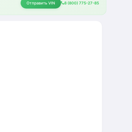
Отправить VIN
8 (800) 775-27-85