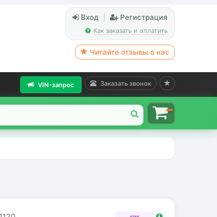
Вход
|
Регистрация
Как заказать и оплатить
Читайте отзывы о нас
Заказать звонок
VIN-запрос
1120