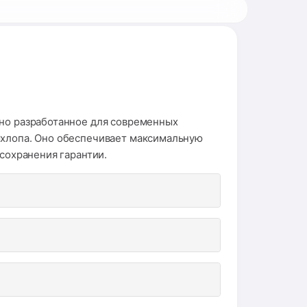
ьно разработанное для современных
ыхлопа. Оно обеспечивает максимальную
 сохранения гарантии.