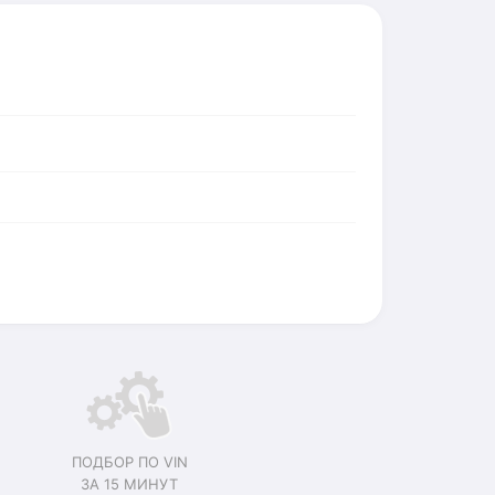
ПОДБОР ПО VIN
ЗА 15 МИНУТ