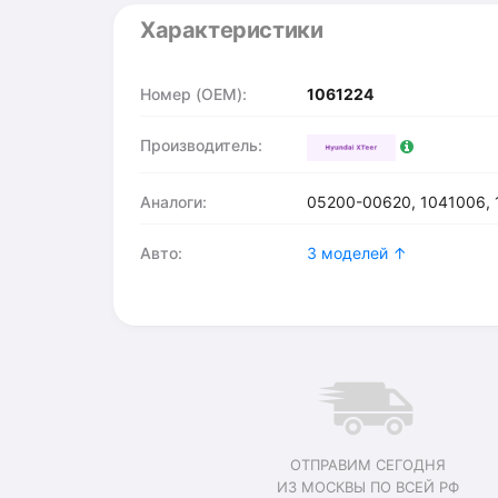
Характеристики
Номер (OEM):
1061224
Производитель:
Аналоги:
05200-00620, 1041006, 
Авто:
3 моделей ↑
ОТПРАВИМ СЕГОДНЯ
ИЗ МОСКВЫ ПО ВСЕЙ РФ