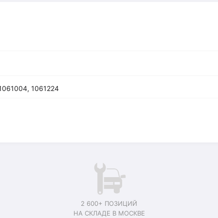
1061004, 1061224
2 600+ ПОЗИЦИЙ
НА СКЛАДЕ В МОСКВЕ