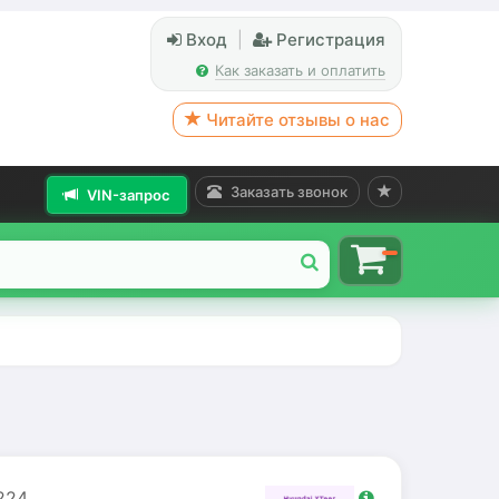
Вход
|
Регистрация
Как заказать и оплатить
Читайте отзывы о нас
Заказать звонок
VIN-запрос
224