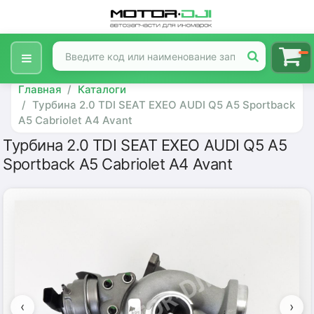
Главная
Каталоги
Турбина 2.0 TDI SEAT EXEO AUDI Q5 A5 Sportback
A5 Cabriolet A4 Avant
Турбина 2.0 TDI SEAT EXEO AUDI Q5 A5
Sportback A5 Cabriolet A4 Avant
‹
›