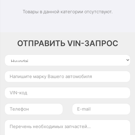
Товары в данной категории отсутствуют.
ОТПРАВИТЬ VIN-ЗАПРОС