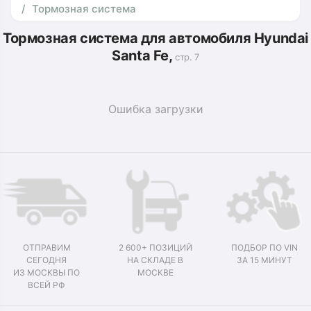
Тормозная система
Тормозная система для автомобиля Hyundai
Santa Fe,
стр. 7
Ошибка загрузки
ОТПРАВИМ
2 600+ ПОЗИЦИЙ
ПОДБОР ПО VIN
СЕГОДНЯ
НА СКЛАДЕ В
ЗА 15 МИНУТ
ИЗ МОСКВЫ ПО
МОСКВЕ
ВСЕЙ РФ