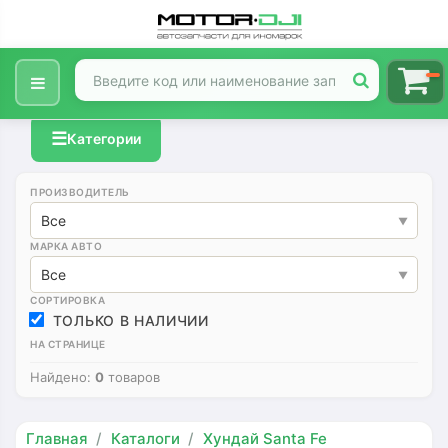
☰
Категории
ПРОИЗВОДИТЕЛЬ
Все
МАРКА АВТО
Все
СОРТИРОВКА
ТОЛЬКО В НАЛИЧИИ
НА СТРАНИЦЕ
Найдено:
0
товаров
Главная
Каталоги
Хундай Santa Fe