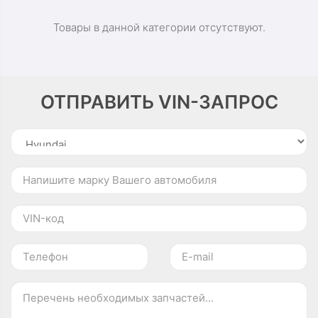
Товары в данной категории отсутствуют.
ОТПРАВИТЬ VIN-ЗАПРОС