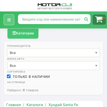
☰
Категории
ПРОИЗВОДИТЕЛЬ
Все
МАРКА АВТО
Все
СОРТИРОВКА
ТОЛЬКО В НАЛИЧИИ
НА СТРАНИЦЕ
Найдено:
0
товаров
Главная
Каталоги
Хундай Santa Fe