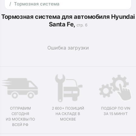
Тормозная система
Тормозная система для автомобиля Hyundai
Santa Fe,
стр. 6
Ошибка загрузки
ОТПРАВИМ
2 600+ ПОЗИЦИЙ
ПОДБОР ПО VIN
СЕГОДНЯ
НА СКЛАДЕ В
ЗА 15 МИНУТ
ИЗ МОСКВЫ ПО
МОСКВЕ
ВСЕЙ РФ