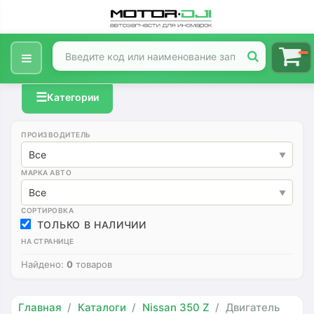
☰
Категории
ПРОИЗВОДИТЕЛЬ
Все
МАРКА АВТО
Все
СОРТИРОВКА
ТОЛЬКО В НАЛИЧИИ
НА СТРАНИЦЕ
Найдено:
0
товаров
Главная
Каталоги
Nissan 350 Z
Двигатель