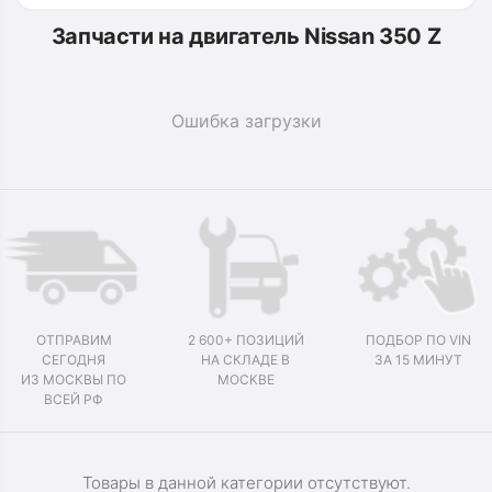
Запчасти на двигатель Nissan 350 Z
Ошибка загрузки
ОТПРАВИМ
2 600+ ПОЗИЦИЙ
ПОДБОР ПО VIN
СЕГОДНЯ
НА СКЛАДЕ В
ЗА 15 МИНУТ
ИЗ МОСКВЫ ПО
МОСКВЕ
ВСЕЙ РФ
Товары в данной категории отсутствуют.