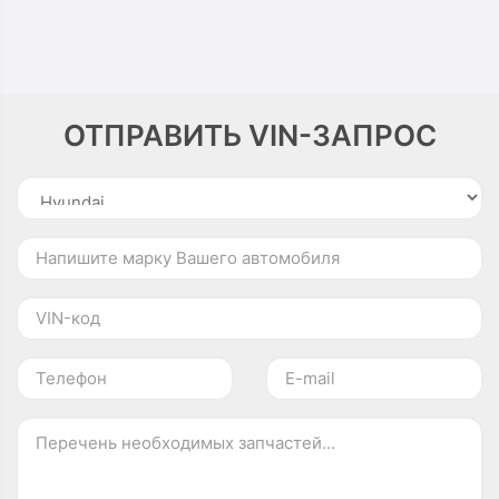
ОТПРАВИТЬ VIN-ЗАПРОС